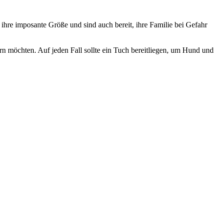
hre imposante Größe und sind auch bereit, ihre Familie bei Gefahr
rn möchten. Auf jeden Fall sollte ein Tuch bereitliegen, um Hund und