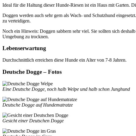
Ideal für die Haltung dieser Hunde-Riesen ist ein Haus mit Garten.
Doggen werden auch sehr gern als Wach- und Schutzhund eingesetzt. O
zu verteidigen.
Noch ein Hinweis: Doggen sabbern sehr viel. Sie sollten sich deshal
Umgebung zu trocknen.
Lebenserwartung
Durchschnittlich erreichen diese Hunde ein Alter von 7-8 Jahren.
Deutsche Dogge – Fotos
Eine Deutsche Dogge, noch halb Welpe und halb schon Junghund
Deutsche Dogge auf Hundematratze
Gesicht einer Deutschen Dogge