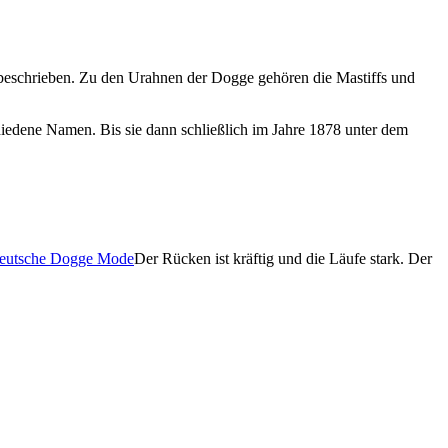
 beschrieben. Zu den Urahnen der Dogge gehören die Mastiffs und
edene Namen. Bis sie dann schließlich im Jahre 1878 unter dem
Der Rücken ist kräftig und die Läufe stark. Der