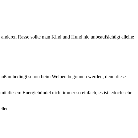
 anderen Rasse sollte man Kind und Hund nie unbeaufsichtigt alleine
t muß unbedingt schon beim Welpen begonnen werden, denn diese
mit diesem Energiebündel nicht immer so einfach, es ist jedoch sehr
ellen.