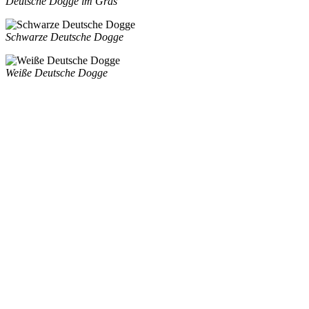
Deutsche Dogge im Gras
Schwarze Deutsche Dogge
Weiße Deutsche Dogge